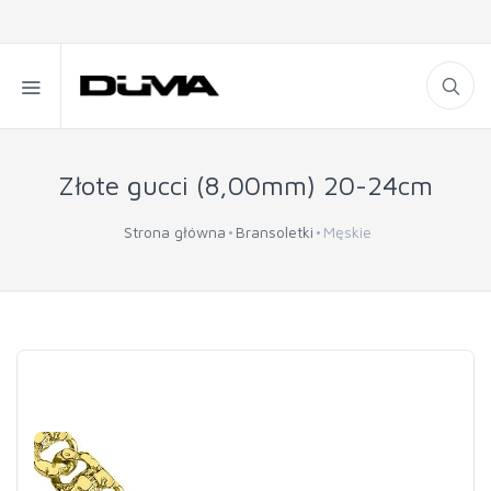
Złote gucci (8,00mm) 20-24cm
Strona główna
Bransoletki
Męskie