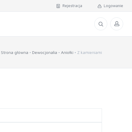
Rejestracja
Logowanie
Strona główna
Dewocjonalia
Aniołki
Z kamieniami