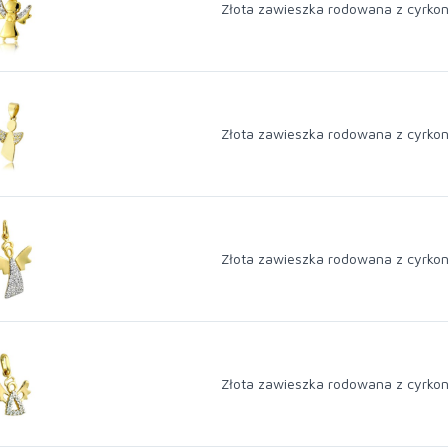
Złota zawieszka rodowana z cyrkon
Złota zawieszka rodowana z cyrkon
Złota zawieszka rodowana z cyrkon
Złota zawieszka rodowana z cyrkon