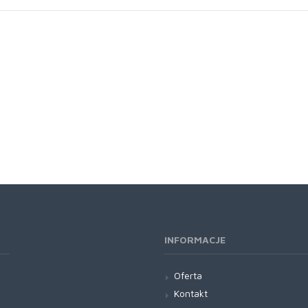
INFORMACJE
Oferta
Kontakt