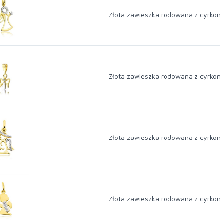
Złota zawieszka rodowana z cyrkon
Złota zawieszka rodowana z cyrkon
Złota zawieszka rodowana z cyrkon
Złota zawieszka rodowana z cyrkon