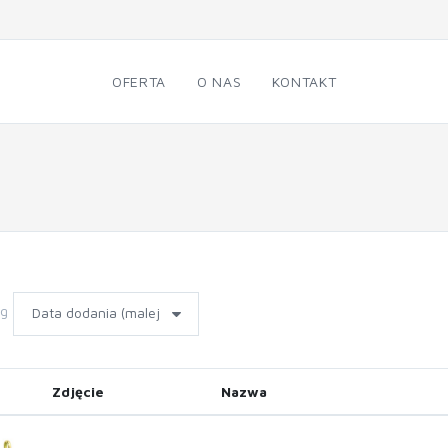
OFERTA
O NAS
KONTAKT
wg
Zdjęcie
Nazwa