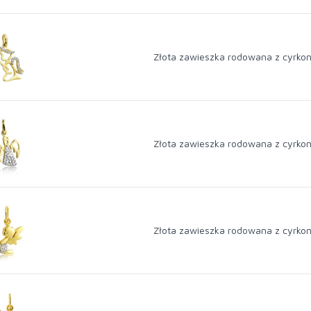
Złota zawieszka rodowana z cyrkon
Złota zawieszka rodowana z cyrkon
Złota zawieszka rodowana z cyrkon