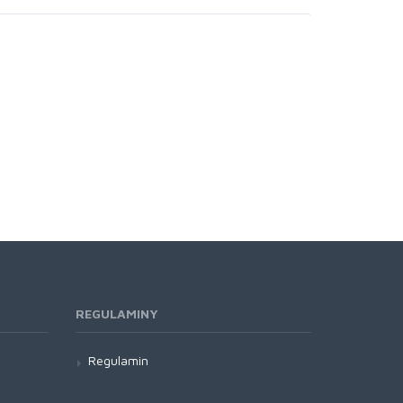
REGULAMINY
Regulamin