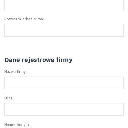
Potwierdź adres e-mail
Dane rejestrowe firmy
Nazwa firmy
Ulica
Numer budynku