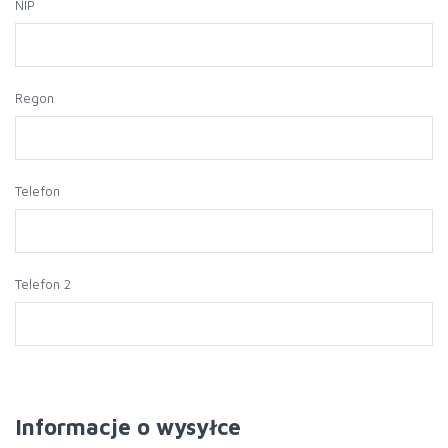
NIP
Regon
Telefon
Telefon 2
Informacje o wysyłce