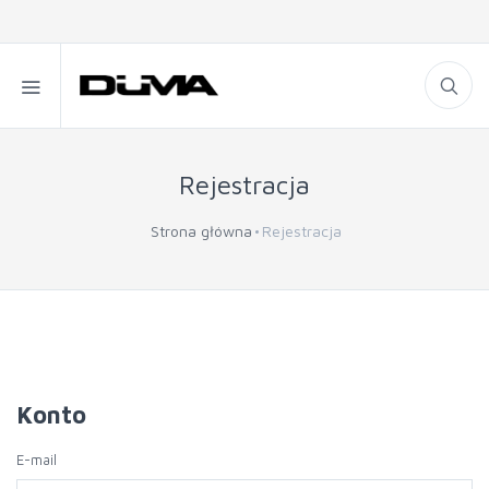
Rejestracja
Strona główna
Rejestracja
Konto
E-mail