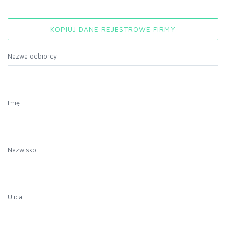
KOPIUJ DANE REJESTROWE FIRMY
Nazwa odbiorcy
Imię
Nazwisko
Ulica