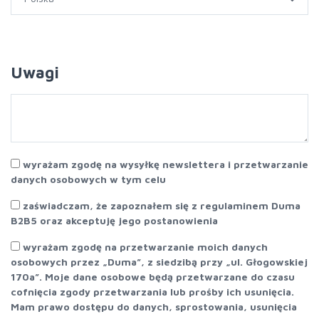
Uwagi
wyrażam zgodę na wysyłkę newslettera i przetwarzanie
danych osobowych w tym celu
zaświadczam, że zapoznałem się z regulaminem Duma
B2B5 oraz akceptuję jego postanowienia
wyrażam zgodę na przetwarzanie moich danych
osobowych przez „Duma”, z siedzibą przy „ul. Głogowskiej
170a”. Moje dane osobowe będą przetwarzane do czasu
cofnięcia zgody przetwarzania lub prośby ich usunięcia.
Mam prawo dostępu do danych, sprostowania, usunięcia