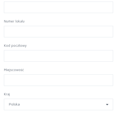
Numer lokalu
Kod pocztowy
Miejscowość
Kraj