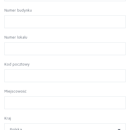
Numer budynku
Numer lokalu
Kod pocztowy
Miejscowość
Kraj