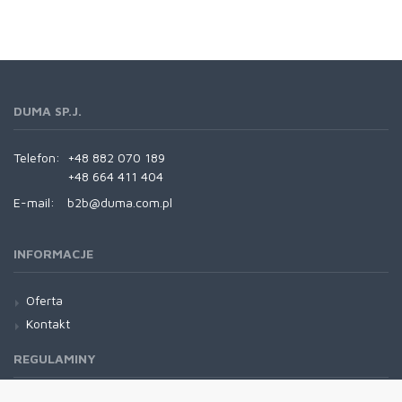
DUMA SP.J.
Telefon:
+48 882 070 189
+48 664 411 404
E-mail:
b2b@duma.com.pl
INFORMACJE
Oferta
Kontakt
REGULAMINY