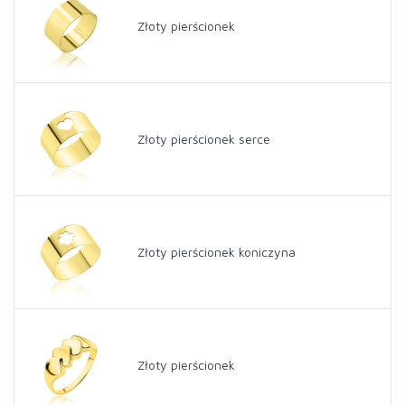
Złoty pierścionek
Złoty pierścionek serce
Złoty pierścionek koniczyna
Złoty pierścionek