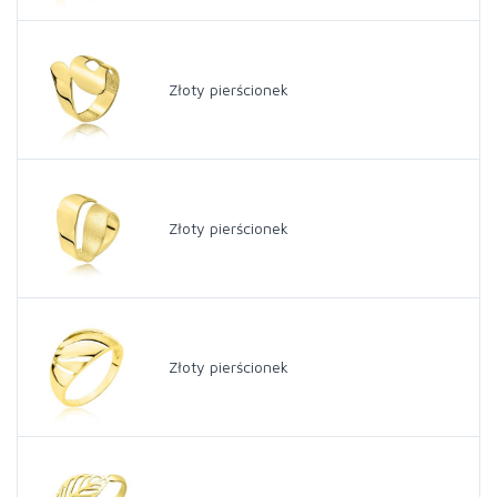
Złoty pierścionek
Złoty pierścionek
Złoty pierścionek