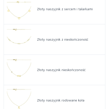
Złoty naszyjnik z sercem i talarkami
Złoty naszyjnik z nieskończoność
Złoty naszyjnik nieskończoność
Złoty naszyjnik rodowane koła