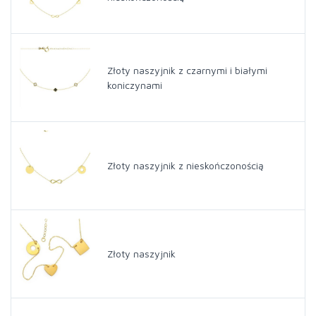
Złoty naszyjnik z czarnymi i białymi
koniczynami
Złoty naszyjnik z nieskończonością
Złoty naszyjnik