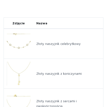
Zdjęcie
Nazwa
Złoty naszyjnik celebrytkowy
Złoty naszyjnik z koniczynami
Złoty naszyjnik z sercami i
nieskończonością