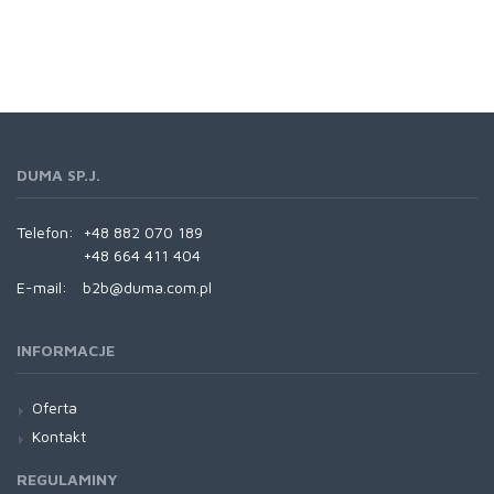
DUMA SP.J.
Telefon:
+48 882 070 189
+48 664 411 404
E-mail:
b2b@duma.com.pl
INFORMACJE
Oferta
Kontakt
REGULAMINY