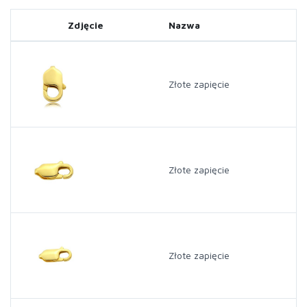
Zdjęcie
Nazwa
Złote zapięcie
Złote zapięcie
Złote zapięcie