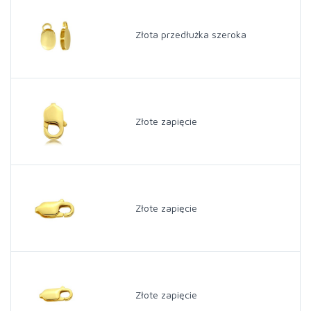
Złota przedłużka szeroka
Złote zapięcie
Złote zapięcie
Złote zapięcie