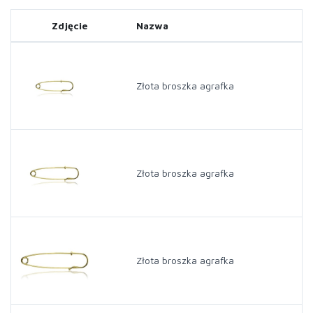
Zdjęcie
Nazwa
Złota broszka agrafka
Złota broszka agrafka
Złota broszka agrafka