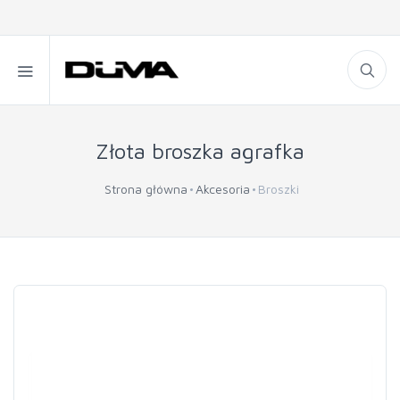
Złota broszka agrafka
Strona główna
Akcesoria
Broszki