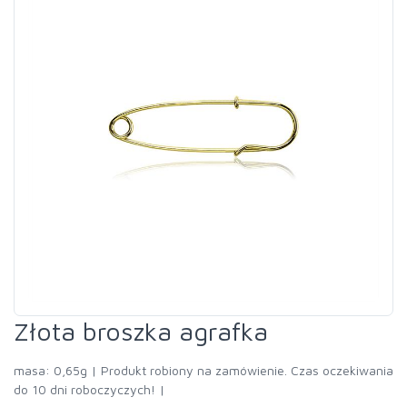
Złota broszka agrafka
masa: 0,65g | Produkt robiony na zamówienie. Czas oczekiwania
do 10 dni roboczyczych! |